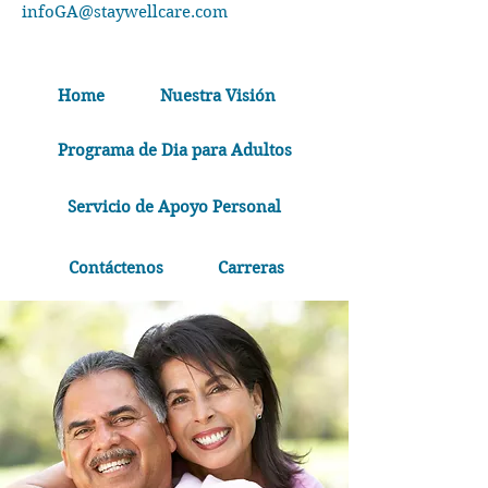
infoGA@staywellcare.com
Home
Nuestra Visión
Programa de Dia para Adultos
Servicio de Apoyo Personal
Contáctenos
Carreras