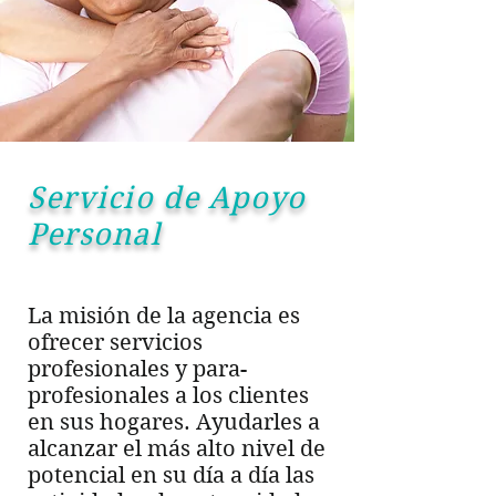
Servicio de Apoyo
Personal
La misión de la agencia es
ofrecer servicios
profesionales y para-
profesionales a los clientes
en sus hogares. Ayudarles a
alcanzar el más alto nivel de
potencial en su día a día las