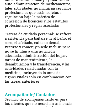
auto-administración de medicamentos;
tales actividades no incluirán servicios
profesionales que están sujetos a
regulación bajo la práctica de
concesión de licencias y los estatutos
profesionales y reglas asociadas.
"Tareas de cuidado personal" se refiere
a asistencia para bañarse, ir al baño, el
aseo, el afeitado, cuidado dental,
vestirse y comer; y puede incluir, pero
no se limitan a una nutrición
adecuada, administración del hogar,
tareas de mantenimiento, la
deambulación y la transferencia, y las
actividades relacionadas con la
medicina, incluyendo la toma de
signos vitales sólo en combinación con
las tareas anteriores.
Acompañante/ Cuidador:
Servicio de acompañamiento es para
los clientes que no necesitan asistencia