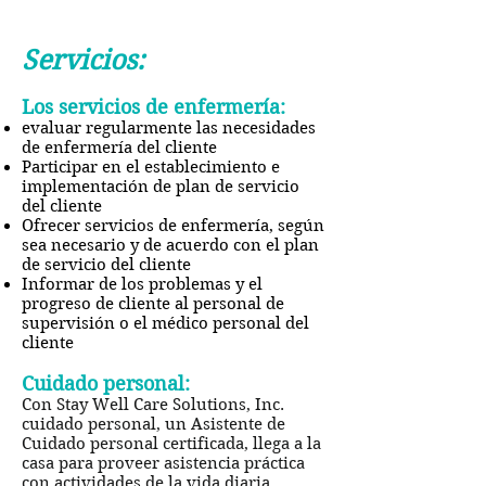
Servicios:
Los servicios de enfermería:
evaluar regularmente las necesidades
de enfermería del cliente
Participar en el establecimiento e
implementación de plan de servicio
del cliente
Ofrecer servicios de enfermería, según
sea necesario y de acuerdo con el plan
de servicio del cliente
Informar de los problemas y el
progreso de cliente al personal de
supervisión o el médico personal del
cliente
Cuidado personal:
Con Stay Well Care Solutions, Inc.
cuidado personal, un Asistente de
Cuidado personal certificada, llega a la
casa para proveer asistencia práctica
con actividades de la vida diaria,