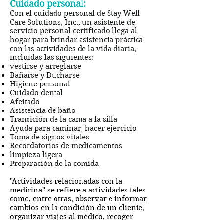
Cuidado personal:
Con el cuidado personal de Stay Well
Care Solutions, Inc., un asistente de
servicio personal certificado llega al
hogar para brindar asistencia práctica
con las actividades de la vida diaria,
incluidas las siguientes:
vestirse y arreglarse
Bañarse y Ducharse
Higiene personal
Cuidado dental
Afeitado
Asistencia de baño
Transición de la cama a la silla
Ayuda para caminar, hacer ejercicio
Toma de signos vitales
Recordatorios de medicamentos
limpieza ligera
Preparación de la comida
"Actividades relacionadas con la
medicina" se refiere a actividades tales
como, entre otras, observar e informar
cambios en la condición de un cliente,
organizar viajes al médico, recoger