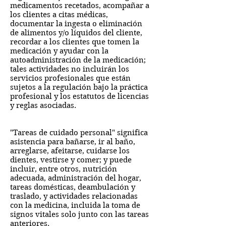
medicamentos recetados, acompañar a
los clientes a citas médicas,
documentar la ingesta o eliminación
de alimentos y/o líquidos del cliente,
recordar a los clientes que tomen la
medicación y ayudar con la
autoadministración de la medicación;
tales actividades no incluirán los
servicios profesionales que están
sujetos a la regulación bajo la práctica
profesional y los estatutos de licencias
y reglas asociadas.
"Tareas de cuidado personal" significa
asistencia para bañarse, ir al baño,
arreglarse, afeitarse, cuidarse los
dientes, vestirse y comer; y puede
incluir, entre otros, nutrición
adecuada, administración del hogar,
tareas domésticas, deambulación y
traslado, y actividades relacionadas
con la medicina, incluida la toma de
signos vitales solo junto con las tareas
anteriores.