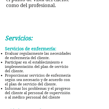
como del profesional.
Ayudar a las personas
a mantenerse
independientes en sus
hogares.
Servicios:
Servicios de enfermería:
Evaluar regularmente las necesidades
de enfermería del cliente.
Participar en el establecimiento e
implementación del plan de servicio
del cliente.
Proporcionar servicios de enfermería
según sea necesario y de acuerdo con
el plan de servicio del cliente.
Informar los problemas y el progreso
del cliente al personal de supervisión
o al médico personal del cliente