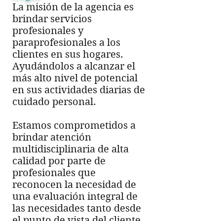
La misión de la agencia es
brindar servicios
profesionales y
paraprofesionales a los
clientes en sus hogares.
Ayudándolos a alcanzar el
más alto nivel de potencial
en sus actividades diarias de
cuidado personal.
Estamos comprometidos a
brindar atención
multidisciplinaria de alta
calidad por parte de
profesionales que
reconocen la necesidad de
una evaluación integral de
las necesidades tanto desde
el punto de vista del cliente